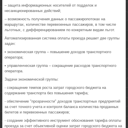
– защита информационных носителей от подделок и
несанкционированных действий;
– возможность получения данных о пассажиропотоках на
маршрутах, количестве перевезенных пассажиров, в том числе
льготных, с дифференцированием по конкретным видам льгот.
Автоматизированная система оплаты проезда решает две группы
задач:
• экономическая группа – повышение доходов транспортного
оператора;
• управленческая группа – сокращение расходов транспортного
оператора.
Задачи экономической группы:
- сокращение темпов роста затрат городского бюджета на
содержание транспорта без повышения тарифа;
- обеспечение "прозрачности" доходов транспортных предприятий
за счет точного учета и контроля баланса количества проданных
билетов и перевезенных пассажиров;
- создание эффективного инструмент обоснования тарифа оплаты
проезда за счет объективной оценки затрат городского бюджета на