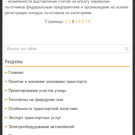
– возможности выставления счетов на оплату перевозки
льготников федеральным предприятиям и организациям на основе
регистрации поездок льготников по категориям.
Страницы:
1
2
3
4
5
6
7
8
Разделы
Главная
Понятие и значение экономики транспорта
Проектирование участка улицы
Тепловозы на природном газе
Особенности транспортной логистики
Экспорт транспортных услуг
Электрооборудование автомобилей