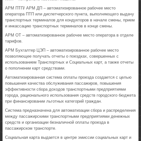
АРМ ПТП/ АРМ ДП – автоматизированное рабочее место
оператора ПТП или диспетчерского пункта, выполняющего выдачу
транспортных терминалов для кондукторов в начале смены, прием
и инкассацию транспортных терминалов в конце смены.
АРМ ОТ – автоматизированное рабочее место оператора в отделе
тарифов.
АРМ Бухгалтер ЦЭП – автоматизированное рабочее место
позволяющее получать отчеты о поездках, совершенных с
использованием Транспортных и Социальных карт, а также отчеты
о пополнении карт средствами.
Автоматизированная система оплаты проезда создается с целью
повышения качества обслуживания пассажиров, повышения
эффективности сбора доходов транспортными предприятиями
города, рационального использования средств городского бюджета
при финансировании льготных категорий граждан.
Система предназначена для автоматизации сбора и распределения
между пассажирскими транспортными предприятиями денежных
средств и организации безналичной оплаты проезда в
пассажирском транспорте.
Социальная карта выдается в центре эмиссии социальных карт и