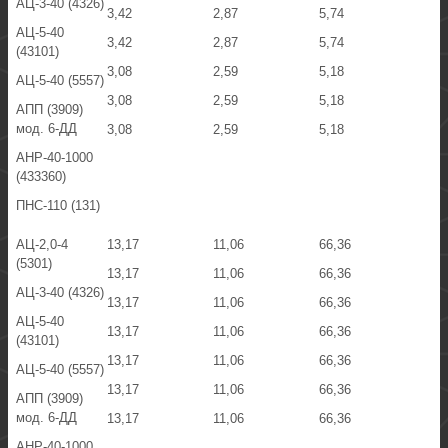
АЦ-3-40 (4326)
3,42
2,87
5,74
АЦ-5-40
3,42
2,87
5,74
(43101)
3,08
2,59
5,18
АЦ-5-40 (5557)
3,08
2,59
5,18
АПП (3909)
мод. 6-ДД
3,08
2,59
5,18
АНР-40-1000
(433360)
ПНС-110 (131)
АЦ-2,0-4
13,17
11,06
66,36
(5301)
13,17
11,06
66,36
АЦ-3-40 (4326)
13,17
11,06
66,36
АЦ-5-40
13,17
11,06
66,36
(43101)
13,17
11,06
66,36
АЦ-5-40 (5557)
13,17
11,06
66,36
АПП (3909)
мод. 6-ДД
13,17
11,06
66,36
АНР-40-1000