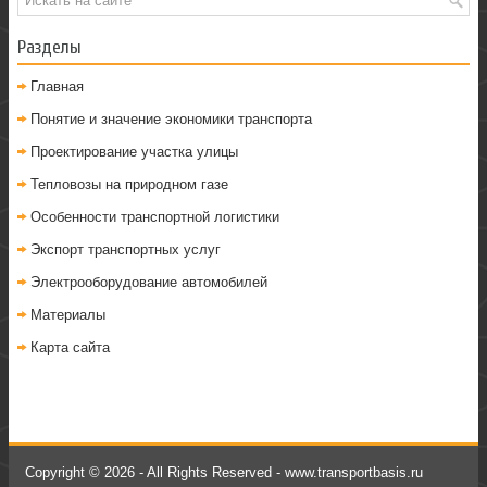
Разделы
Главная
Понятие и значение экономики транспорта
Проектирование участка улицы
Тепловозы на природном газе
Особенности транспортной логистики
Экспорт транспортных услуг
Электрооборудование автомобилей
Материалы
Карта сайта
Copyright © 2026 - All Rights Reserved - www.transportbasis.ru