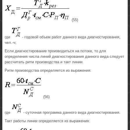
(55)
где
- годовой объем работ данного вида диагностирования,
чел.-ч;
Если диагностирование производиться на потоке, то для
определения числа линий диагностирования данного вида следует
рассчитать ритм производства и такт линии.
Ритм производства определяется из выражения:
(56)
где
- суточная программа данного вида диагностирования.
Такт работы линии определяется из выражения: