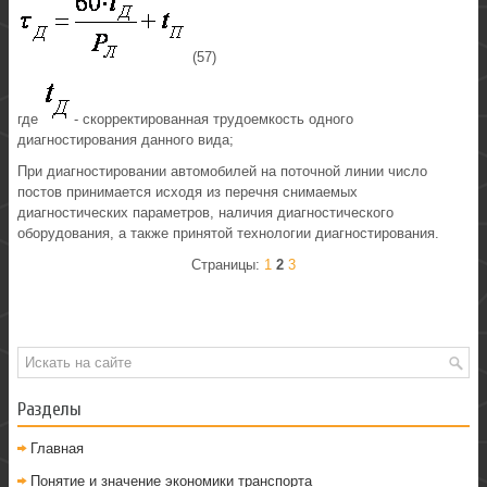
(57)
где
- скорректированная трудоемкость одного
диагностирования данного вида;
При диагностировании автомобилей на поточной линии число
постов принимается исходя из перечня снимаемых
диагностических параметров, наличия диагностического
оборудования, а также принятой технологии диагностирования.
Страницы:
1
2
3
Разделы
Главная
Понятие и значение экономики транспорта