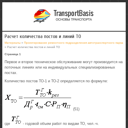
Расчет количества постов и линий ТО
Материалы
»
Проектирование ремонтного подразделения автотранспортного парка
» Расчет количества постов и линий ТО
Страница 1
Первое и второе техническое обслуживание могут производится на
поточных линиях или на индивидуальных специализированных
постах.
Количество постов ТО-1 и ТО-2 определяется по формуле:
(51)
где
- годовой объем работ по видам ТО, чел.-ч.