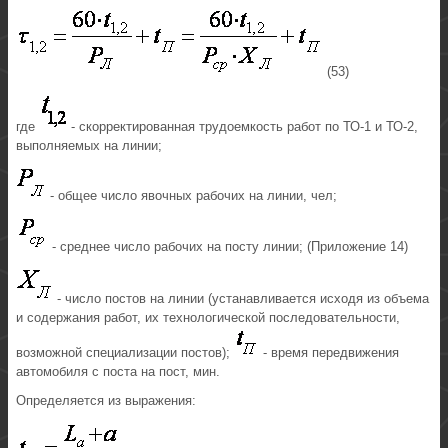
(53)
где
- скорректированная трудоемкость работ по ТО-1 и ТО-2,
выполняемых на линии;
- общее число явочных рабочих на линии, чел;
- среднее число рабочих на посту линии; (Приложение 14)
- число постов на линии (устанавливается исходя из объема
и содержания работ, их технологической последовательности,
возможной специализации постов);
- время передвижения
автомобиля с поста на пост, мин.
Определяется из выражения: