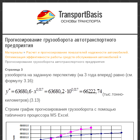
Прогнозирование грузооборота автотранспортного
предприятия
Материалы
»
Расчет и прогнозирование показателей надежности автомобилей.
Оптимизация эффективности работы средств обслуживания автомобилей
»
Прогнозирование грузооборота автотранспортного предприятия
Страница 3
узооборота на заданную перспективу (на 3 года вперед) равно (см.
формулу 3.16):
(тыс.тонно-
километров).(3.13)
Строим график прогнозирования грузооборота с помощью
табличного процессора MS Excel.