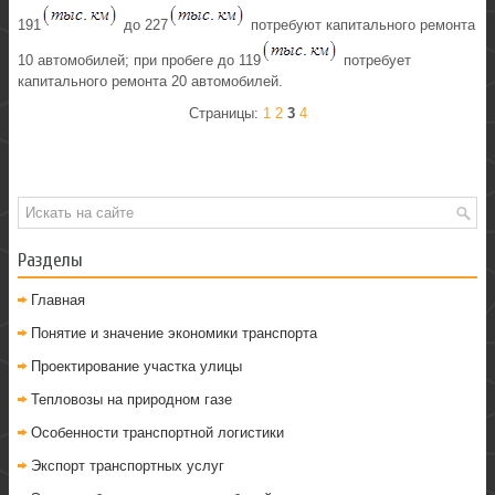
191
до 227
потребуют капитального ремонта
10 автомобилей; при пробеге до 119
потребует
капитального ремонта 20 автомобилей.
Страницы:
1
2
3
4
Разделы
Главная
Понятие и значение экономики транспорта
Проектирование участка улицы
Тепловозы на природном газе
Особенности транспортной логистики
Экспорт транспортных услуг