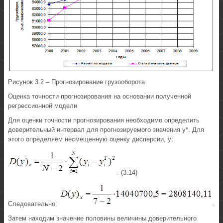
Рисунок 3.2 – Прогнозирование грузооборота
Оценка точности прогнозирования на основании полученной
регрессионной модели
Для оценки точности прогнозирования необходимо определить
доверительный интервал для прогнозируемого значения у*. Для
этого определяем несмещенную оценку дисперсии, у:
. (3.14)
Следовательно:
.
Затем находим значение половины величины доверительного