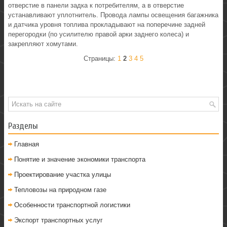
отверстие в панели задка к потребителям, а в отверстие
устанавливают уплотнитель. Провода лампы освещения багажника
и датчика уровня топлива прокладывают на поперечине задней
перегородки (по усилителю правой арки заднего колеса) и
закрепляют хомутами.
Страницы:
1
2
3
4
5
Разделы
Главная
Понятие и значение экономики транспорта
Проектирование участка улицы
Тепловозы на природном газе
Особенности транспортной логистики
Экспорт транспортных услуг