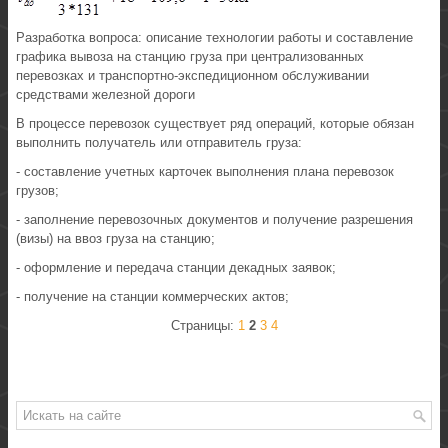
Разработка вопроса: описание технологии работы и составление
графика вывоза на станцию груза при централизованных
перевозках и транспортно-экспедиционном обслуживании
средствами железной дороги
В процессе перевозок существует ряд операций, которые обязан
выполнить получатель или отправитель груза:
- составление учетных карточек выполнения плана перевозок
грузов;
- заполнение перевозочных документов и получение разрешения
(визы) на ввоз груза на станцию;
- оформление и передача станции декадных заявок;
- получение на станции коммерческих актов;
Страницы:
1
2
3
4