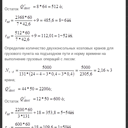
Остаток
Определим количество двухконсольных козловых кранов для
грузового пункта на подъездном пути и норму времени на
выполнение грузовых операций с лесом:
крана;
Остаток