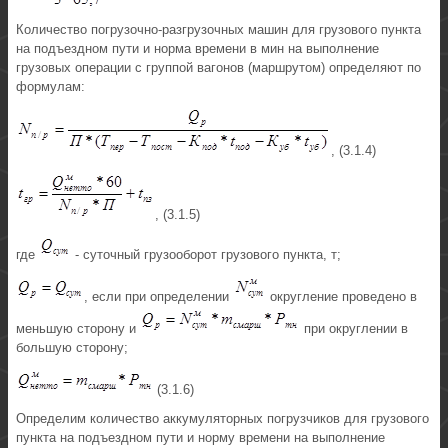
Количество погрузочно-разгрузочных машин для грузового пункта
на подъездном пути и норма времени в мин на выполнение
грузовых операции с группой вагонов (маршрутом) определяют по
формулам:
, (3.1.4)
, (3.1.5)
где
- суточный грузооборот грузового пункта, т;
, если при определении
округление проведено в
меньшую сторону и
при округлении в
большую сторону;
(3.1.6)
Определим количество аккумуляторных погрузчиков для грузового
пункта на подъездном пути и норму времени на выполнение