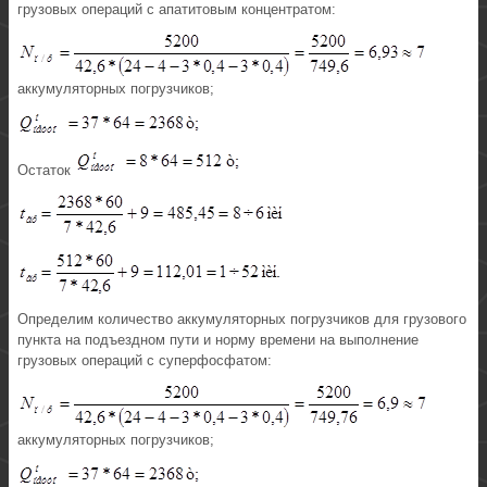
грузовых операций с апатитовым концентратом:
аккумуляторных погрузчиков;
Остаток
Определим количество аккумуляторных погрузчиков для грузового
пункта на подъездном пути и норму времени на выполнение
грузовых операций с суперфосфатом:
аккумуляторных погрузчиков;