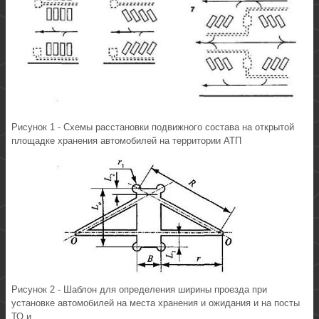
Рисунок 1 - Схемы расстановки подвижного состава на открытой
площадке хранения автомобилей на территории АТП
Рисунок 2 - Шаблон для определения ширины проезда при
установке автомобилей на места хранения и ожидания и на посты
ТО и