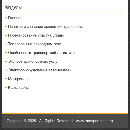
Разделы
Главная
Понятие и значение экономики транспорта
Проектирование участка улицы
Тепловозы на природном газе
Особенности транспортной логистики
Экспорт транспортных услуг
Электрооборудование автомобилей
Материалы
Карта сайта
Copyright © 2026 - All Rights Reserved - www.transportbasis.ru