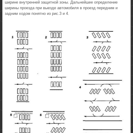
ширине внутренней защитной зоны. Дальнейшее определение
ширины проезда при выезде автомобиля в проезд передним и
задним ходом понятно из рис.3 и 4.