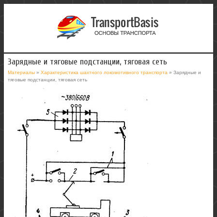
Зарядные и тяговые подстанции, тяговая сеть
Материалы
»
Характеристика шахтного локомотивного транспорта
» Зарядные и
тяговые подстанции, тяговая сеть