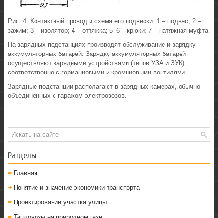
Рис. 4. Контактный провод и схема его подвески: 1 – подвес; 2 –
зажим; 3 – изолятор; 4 – оттяжка; 5–6 – крюки; 7 – натяжная муфта
На зарядных подстанциях производят обслуживание и зарядку
аккумуляторных батарей. Зарядку аккумуляторных батарей
осуществляют зарядными устройствами (типов УЗА и ЗУК)
соответственно с германиевыми и кремниевыми вентилями.
Зарядные подстанции располагают в зарядных камерах, обычно
объединенных с гаражом электровозов.
Разделы
Главная
Понятие и значение экономики транспорта
Проектирование участка улицы
Тепловозы на природном газе