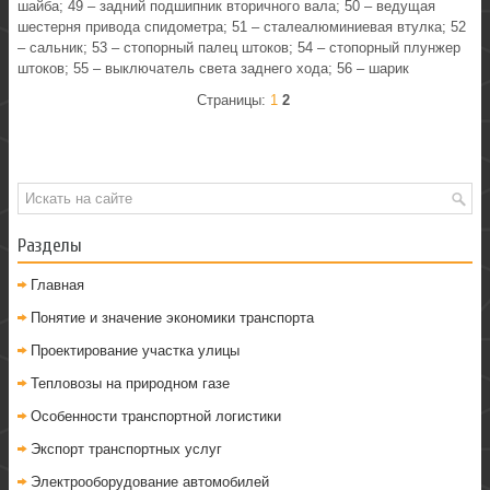
шайба; 49 – задний подшипник вторичного вала; 50 – ведущая
шестерня привода спидометра; 51 – сталеалюминиевая втулка; 52
– сальник; 53 – стопорный палец штоков; 54 – стопорный плунжер
штоков; 55 – выключатель света заднего хода; 56 – шарик
Страницы:
1
2
Разделы
Главная
Понятие и значение экономики транспорта
Проектирование участка улицы
Тепловозы на природном газе
Особенности транспортной логистики
Экспорт транспортных услуг
Электрооборудование автомобилей