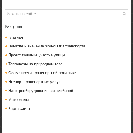
Разделы
Главная
Понятие и значение экономики транспорта
Проектирование участка улицы
Тепловозы на природном газе
Особенности транспортной логистики
Экспорт транспортных услуг
Электрооборудование автомобилей
Материалы
Карта сайта