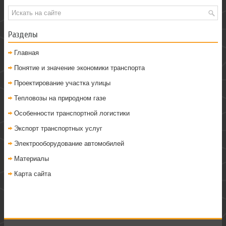
Разделы
Главная
Понятие и значение экономики транспорта
Проектирование участка улицы
Тепловозы на природном газе
Особенности транспортной логистики
Экспорт транспортных услуг
Электрооборудование автомобилей
Материалы
Карта сайта