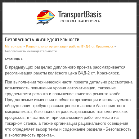
Безопасность жизнедеятельности
Материалы
»
Рациональная организация работы ВЧД-2 ст. Красноярск
»
Безопасность жизнедеятельности
Страница 1
В предыдущих разделах дипломного проекта рассматривается
реорганизация работы колёсного цеха ВЧД-2 ст. Красноярск.
При выполнении технической части проекта детально рассмотрена
возможность повышения уровня автоматизации, снижение
трудоемкости ремонта и повышение качества ремонта колёс.
Предлагаемые изменения в области организации и используемого
оборудования требуют рассмотрения в аспекте благоприятного
микроклимата, безопасности рассматриваемых технологических
процессов, в частности, при организации рабочего места на
токарном станке, а также организации рационального освещения
что определяет выбор темы и содержание раздела «Безопасность
и экологичность проекта».