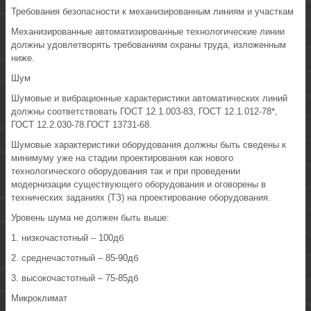
Требования безопасности к механизированным линиям и участкам
Механизированные автоматизированные технологические линии
должны удовлетворять требованиям охраны труда, изложенным
ниже.
Шум
Шумовые и вибрационные характеристики автоматических линий
должны соответствовать ГОСТ 12.1.003-83, ГОСТ 12.1.012-78*,
ГОСТ 12.2.030-78.ГОСТ 13731-68.
Шумовые характеристики оборудования должны быть сведены к
минимуму уже на стадии проектирования как нового
технологического оборудования так и при проведении
модернизации существующего оборудования и оговорены в
технических заданиях (ТЗ) на проектирование оборудования.
Уровень шума не должен быть выше:
1. низкочастотный – 100дб
2. среднечастотный – 85-90дб
3. высокочастотный – 75-85дб
Микроклимат