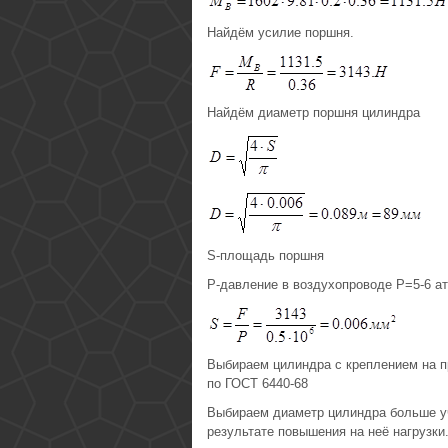
Найдём усилие поршня.
Найдём диаметр поршня цилиндра
S-площадь поршня
P-давление в воздухопроводе P=5-6 ат
Выбираем цилиндра с креплением на 
по ГОСТ 6440-68
Выбираем диаметр цилиндра больше у
результате повышения на неё нагрузки