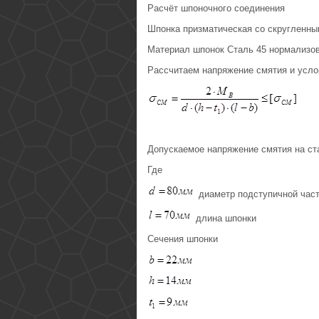
Расчёт шпоночного соединения
Шпонка призматическая со скругленны
Материал шпонок Сталь 45 нормализо
Рассчитаем напряжение смятия и усло
Допускаемое напряжение смятия на ст
Где
диаметр подступичной част
длина шпонки
Сечения шпонки