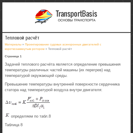
Тепловой расчёт
Материалы
»
Проектирование судовых асинхронных двигателей с
короткозамкнутым ротором
» Тепловой расчёт
Страница 1
Задачей теплового расчёта является определение превышения
температуры различных частей машины (их перегрев) над
температурой окружающей среды.
Превышение температуры внутренней поверхности сердечника
статора над температурой воздуха внутри двигателя:
определяем по табл.8
Таблица 8