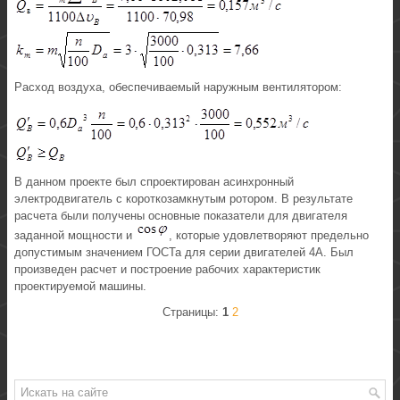
Расход воздуха, обеспечиваемый наружным вентилятором:
В данном проекте был спроектирован асинхронный
электродвигатель с короткозамкнутым ротором. В результате
расчета были получены основные показатели для двигателя
заданной мощности и
, которые удовлетворяют предельно
допустимым значением ГОСТа для серии двигателей 4А. Был
произведен расчет и построение рабочих характеристик
проектируемой машины.
Страницы:
1
2