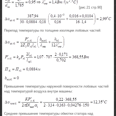
[рис.21 стр.90]
Перепад температуры по толщине изоляции лобовых частей:
Превышение температуры наружной поверхности лобовых частей
над температурой воздуха внутри машины:
Среднее превышение температуры обмотки статора над