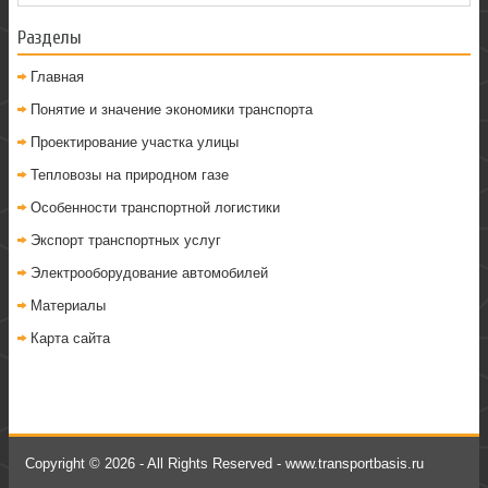
Разделы
Главная
Понятие и значение экономики транспорта
Проектирование участка улицы
Тепловозы на природном газе
Особенности транспортной логистики
Экспорт транспортных услуг
Электрооборудование автомобилей
Материалы
Карта сайта
Copyright © 2026 - All Rights Reserved - www.transportbasis.ru