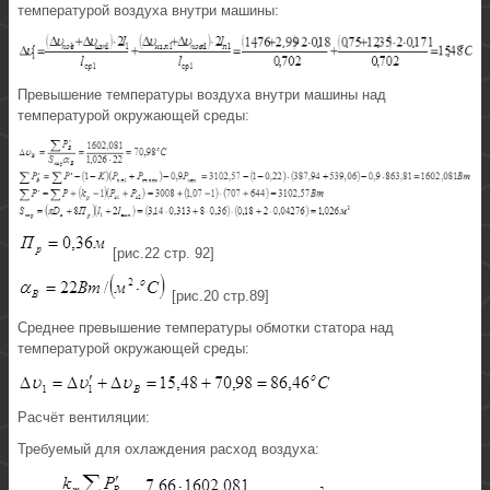
температурой воздуха внутри машины:
Превышение температуры воздуха внутри машины над
температурой окружающей среды:
[рис.22 стр. 92]
[рис.20 стр.89]
Среднее превышение температуры обмотки статора над
температурой окружающей среды:
Расчёт вентиляции:
Требуемый для охлаждения расход воздуха: