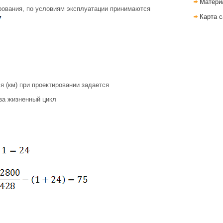
Матери
ования, по условиям эксплуатации принимаются
Карта с
я (км) при проектировании задается
за жизненный цикл