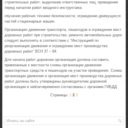
строительных работ; выделение ответственных лиц; проведение
перед началом работ вводного инструктажа;
обучение рабочих технике безопасности; ограждение движущихся
частей стационарных машин.
Организацию движения транспорта, пешеходов и ограждение мест
дорожных работ при строительстве, ремонте автомобильных дорог
следует выполнять в соответствии с “Инструкцией по
реорганизации движения и ограждению мест производства
дорожных работ” ВСН 37 – 84.
Для начала работ дорожная организация должна составить
привязанные к местности схемы организации движения
транспортных средств и пешеходов на участке проведения. Схема
организации движения и организация мест производства дорожных
работ должны быть утверждены руководителем дорожной
организации и заблаговременно согласованы с органами ГИБДД.
Страницы:
1
2
3