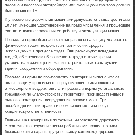
полотна и колесами автогрейдера или гусеницами трактора должно
быть не менее 1м.
К управлению дорожными машинами допускаются лица, достигшие
18 лет, имеющие удостоверение на право управления и прошедшие
соответствующее обучения устройству и эксплуатации машин.
Правила и нормы безопасности направлены на защиту человека от
физических травм, воздействия технических средств
используемых в процессе труда. Они регулируют поведение
людей, обеспечивают безопасность труда с точки зрения
устройства и размещения машин, строительных конструкций,
зданий, сооружений и оборудования.
Правила и нормы по производству санитарии и гигиене имеют
целью защиту организма от переутомления, химического и
атмосферного воздействия. Эти правила и нормы устанавливают
требования по благоустройству территории, производственных и
бытовых помещений, оборудованию рабочих мест. При
несоблюдении этих правил и норм виновные лица несут
юридическую ответственность.
Главнейшие мероприятия по технике безопасности дорожного
строительства: изучение всеми работниками правил техники
безопасности и охраны труда по всему комплексу дорожно-