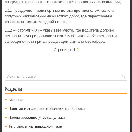
разделяет транспортные потоки противоположных направлений;
1.11 - разделяет транспортные потоки противоположных или
попутных направлений на участках дорог, где перестроение
разрешено только из одной полосы;
1.12 – (стоп-линия) – указывает место, где водитель должен
остановиться при наличии знака 2.5 «Движение без остановки
запрещено» или при запрещающем сигнале светофора;
Страницы:
1
2
Разделы
Главная
Понятие и значение экономики транспорта
Проектирование участка улицы
Тепловозы на природном газе