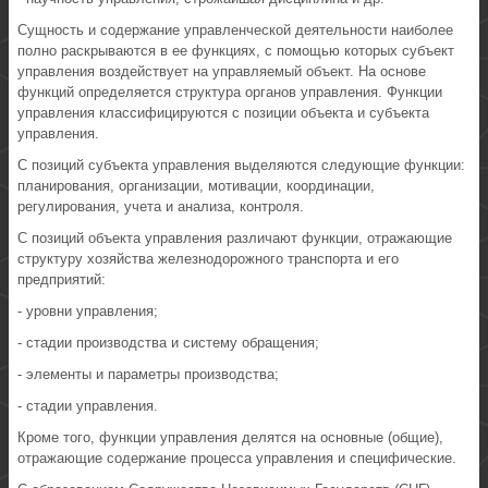
Сущность и содержание управленческой деятельности наиболее
полно раскрываются в ее функциях, с помощью которых субъект
управления воздействует на управляемый объект. На основе
функций определяется структура органов управления. Функции
управления классифицируются с позиции объекта и субъекта
управления.
С позиций субъекта управления выделяются следующие функции:
планирования, организации, мотивации, координации,
регулирования, учета и анализа, контроля.
С позиций объекта управления различают функции, отражающие
структуру хозяйства железнодорожного транспорта и его
предприятий:
- уровни управления;
- стадии производства и систему обращения;
- элементы и параметры производства;
- стадии управления.
Кроме того, функции управления делятся на основные (общие),
отражающие содержание процесса управления и специфические.