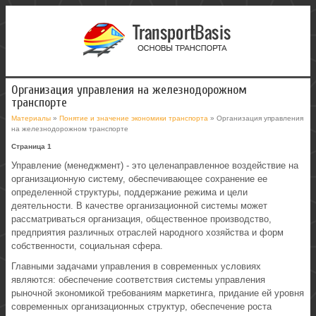
Организация управления на железнодорожном
транспорте
Материалы
»
Понятие и значение экономики транспорта
» Организация управления
на железнодорожном транспорте
Страница 1
Управление (менеджмент) - это целенаправленное воздействие на
организационную систему, обеспечивающее сохранение ее
определенной структуры, поддержание режима и цели
деятельности. В качестве организационной системы может
рассматриваться организация, общественное производство,
предприятия различных отраслей народного хозяйства и форм
собственности, социальная сфера.
Главными задачами управления в современных условиях
являются: обеспечение соответствия системы управления
рыночной экономикой требованиям маркетинга, придание ей уровня
современных организационных структур, обеспечение роста