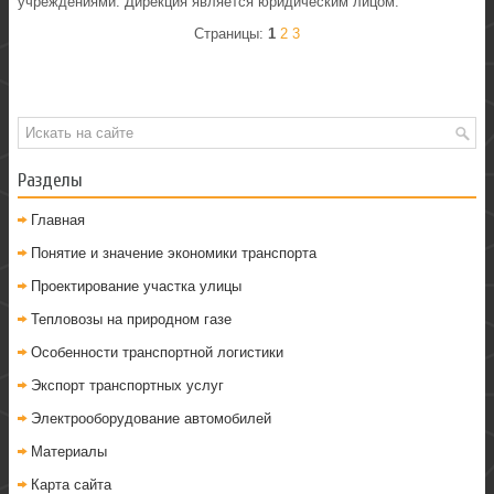
учреждениями. Дирекция является юридическим лицом.
Страницы:
1
2
3
Разделы
Главная
Понятие и значение экономики транспорта
Проектирование участка улицы
Тепловозы на природном газе
Особенности транспортной логистики
Экспорт транспортных услуг
Электрооборудование автомобилей
Материалы
Карта сайта