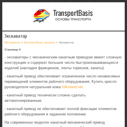
Экскаватор
Материалы
»
Землеройные машины
» Экскаватор
Страница 4
- экскаваторы с механическим канатным приводом имеют сложную
конструкцию и содержат большое число быстроизнашивающихся
изделий (накладки фрикционов, ленты тормозов, канаты).
- канатный привод обеспечивает ограниченное число независимых
перемещений элементов рабочего оборудования;
Купить кресло
руководителя натуральная кожа
folksland.net
.
- канатный привод технически сложно сделать
автоматизированным;
- канатный привод не обеспечивает полной фиксации элементов
рабочего оборудования в заданном положении.
На современных моделях канатный механический привод