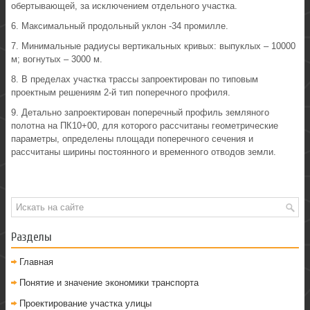
обертывающей, за исключением отдельного участка.
6. Максимальный продольный уклон -34 промилле.
7. Минимальные радиусы вертикальных кривых: выпуклых – 10000
м; вогнутых – 3000 м.
8. В пределах участка трассы запроектирован по типовым
проектным решениям 2-й тип поперечного профиля.
9. Детально запроектирован поперечный профиль земляного
полотна на ПК10+00, для которого рассчитаны геометрические
параметры, определены площади поперечного сечения и
рассчитаны ширины постоянного и временного отводов земли.
Разделы
Главная
Понятие и значение экономики транспорта
Проектирование участка улицы