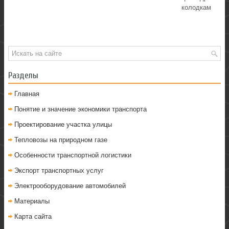
колодкам
Разделы
Главная
Понятие и значение экономики транспорта
Проектирование участка улицы
Тепловозы на природном газе
Особенности транспортной логистики
Экспорт транспортных услуг
Электрооборудование автомобилей
Материалы
Карта сайта