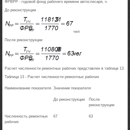
ФРВРР - годовой фонд рабочего времени автослесаря, ч.
До реконструкции
чел
После реконструкции
Расчет численности ремонтных рабочих представлен в таблице 13.
Таблица 13 - Расчет численности ремонтных рабочих
Наименование показателя.
Значение показателя
До реконструкции
После
реконструкции
Численность ремонтных
67
63
рабочих