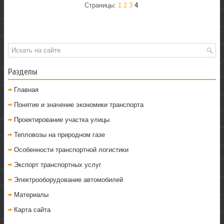
Страницы:
1
2
3
4
Разделы
Главная
Понятие и значение экономики транспорта
Проектирование участка улицы
Тепловозы на природном газе
Особенности транспортной логистики
Экспорт транспортных услуг
Электрооборудование автомобилей
Материалы
Карта сайта