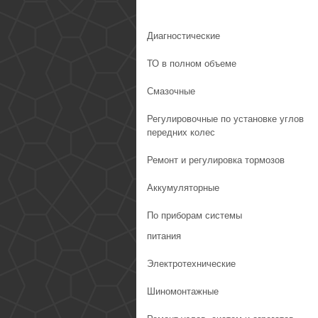
Диагностические
ТО в полном объеме
Смазочные
Регулировочные по установке углов
передних колес
Ремонт и регулировка тормозов
Аккумуляторные
По приборам системы
питания
Электротехнические
Шиномонтажные