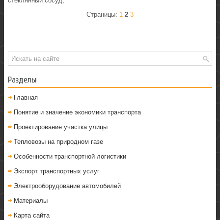
стеклянный сосуд;
Страницы:
1
2
3
Разделы
Главная
Понятие и значение экономики транспорта
Проектирование участка улицы
Тепловозы на природном газе
Особенности транспортной логистики
Экспорт транспортных услуг
Электрооборудование автомобилей
Материалы
Карта сайта