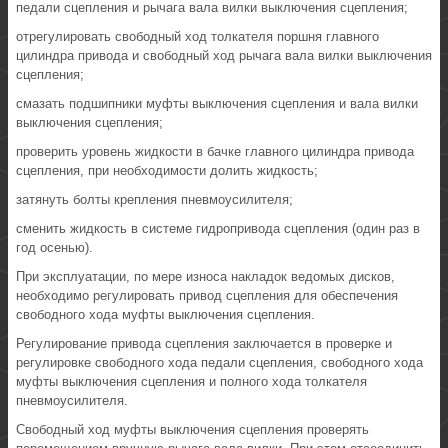
педали сцепления и рычага вала вилки выключения сцепления;
отрегулировать свободный ход толкателя поршня главного
цилиндра привода и свободный ход рычага вала вилки выключения
сцепления;
смазать подшипники муфты выключения сцепления и вала вилки
выключения сцепления;
проверить уровень жидкости в бачке главного цилиндра привода
сцепления, при необходимости долить жидкость;
затянуть болты крепления пневмоусилителя;
сменить жидкость в системе гидропривода сцепления (один раз в
год осенью).
При эксплуатации, по мере износа накладок ведомых дисков,
необходимо регулировать привод сцепления для обеспечения
свободного хода муфты выключения сцепления.
Регулирование привода сцепления заключается в проверке и
регулировке свободного хода педали сцепления, свободного хода
муфты выключения сцепления и полного хода толкателя
пневмоусилителя.
Свободный ход муфты выключения сцепления проверять