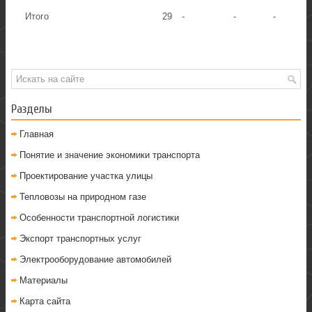
Итого
29
-
-
-
Разделы
Главная
Понятие и значение экономики транспорта
Проектирование участка улицы
Тепловозы на природном газе
Особенности транспортной логистики
Экспорт транспортных услуг
Электрооборудование автомобилей
Материалы
Карта сайта