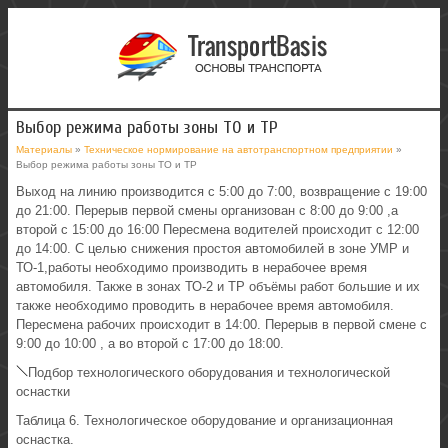
Выбор режима работы зоны ТО и ТР
Материалы
»
Техническое нормирование на автотранспортном предприятии
»
Выбор режима работы зоны ТО и ТР
Выход на линию производится с 5:00 до 7:00, возвращение с 19:00
до 21:00. Перерыв первой смены организован с 8:00 до 9:00 ,а
второй с 15:00 до 16:00 Пересмена водителей происходит с 12:00
до 14:00. С целью снижения простоя автомобилей в зоне УМР и
ТО-1,работы необходимо производить в нерабочее время
автомобиля. Также в зонах ТО-2 и ТР объёмы работ большие и их
также необходимо проводить в нерабочее время автомобиля.
Пересмена рабочих происходит в 14:00. Перерыв в первой смене с
9:00 до 10:00 , а во второй с 17:00 до 18:00.
Подбор технологического оборудования и технологической
оснастки
Таблица 6. Технологическое оборудование и организационная
оснастка.