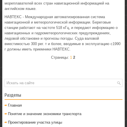
мореплавателей всех стран навигационной информацией на
английском языке.
НАВТЕКС - Международная автоматизированная система
навигационной и метеорологической информации. Береговые
станции работают на частоте 518 кГц, и передают информацию о
навигационных и гидрометеорологических предупреждениях,
ледовой обстановке и прогнозы погоды. Суда валовой
вместимостью 300 рег. т и более, вводимые в эксплуатацию с1990
г должны иметь приемники НАВТЕКС.
Страницы:
1
2
Разделы
Главная
Понятие и значение экономики транспорта
Проектирование участка улицы