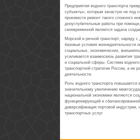
Предприятия водного транспорта пре
субъекты», которым зачастую не под с
произвести ремонт такого сложного ин
дноуглубительные работы при помощи,
своевременной является задача созда
Морской и речной транспорт, наряду 
базовые условия жизнедеятельности 
социальных, экономических, внешнепо
усиливается взаимосвязь развития тра
и социальной сферы. Система водного
транспортной стратегии России, а ее р
деятельности.
Роль водного транспорта повышается 
значительному увеличению межгосуда
национальной экономики являются соз
функционирующей и сбалансированной
диверсификация портовой индустрии, 
транспортных услуг.