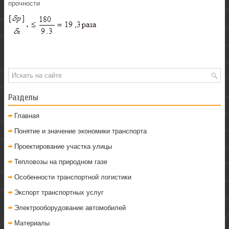
прочности
Разделы
Главная
Понятие и значение экономики транспорта
Проектирование участка улицы
Тепловозы на природном газе
Особенности транспортной логистики
Экспорт транспортных услуг
Электрооборудование автомобилей
Материалы