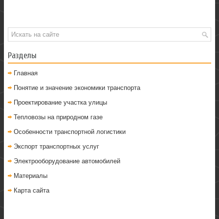
Разделы
Главная
Понятие и значение экономики транспорта
Проектирование участка улицы
Тепловозы на природном газе
Особенности транспортной логистики
Экспорт транспортных услуг
Электрооборудование автомобилей
Материалы
Карта сайта