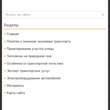
Разделы
Главная
Понятие и значение экономики транспорта
Проектирование участка улицы
Тепловозы на природном газе
Особенности транспортной логистики
Экспорт транспортных услуг
Электрооборудование автомобилей
Материалы
Карта сайта