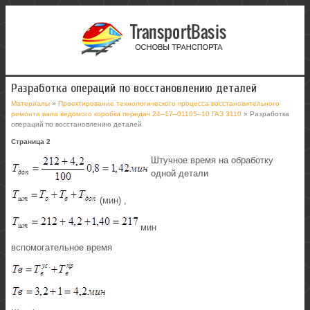
Разработка операций по восстановлению деталей
Материалы
»
Проектирование технологического процесса восстановительного
ремонта вала ведомого коробки передач 24–17–01105–10 ГАЗ 3110
» Разработка
операций по восстановлению деталей
Страница 2
Штучное время на обработку
одной детали
(мин) ,
мин
вспомогательное время